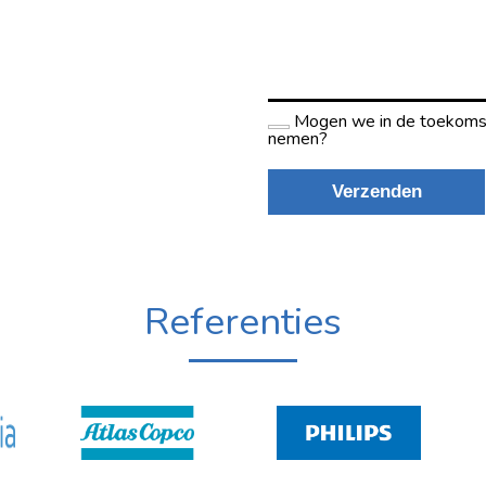
Referenties