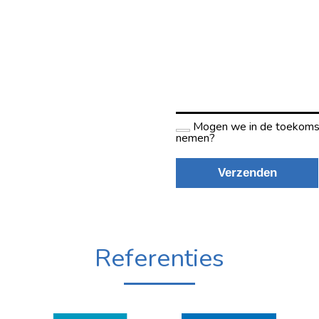
Referenties