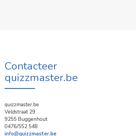
Contacteer
quizzmaster.be
quizzmaster.be
Veldstraat 29
9255 Buggenhout
0476/552 548
info@quizzmaster.be