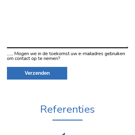
Referenties