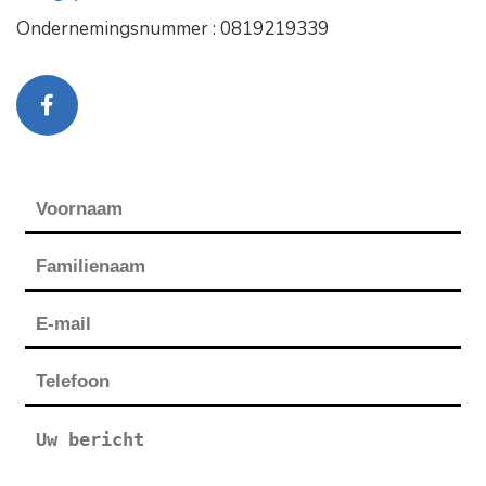
Ondernemingsnummer : 0819219339