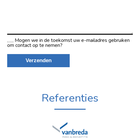
Referenties