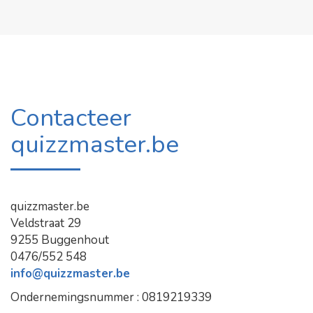
Contacteer
quizzmaster.be
quizzmaster.be
Veldstraat 29
9255 Buggenhout
0476/552 548
info@quizzmaster.be
Ondernemingsnummer : 0819219339