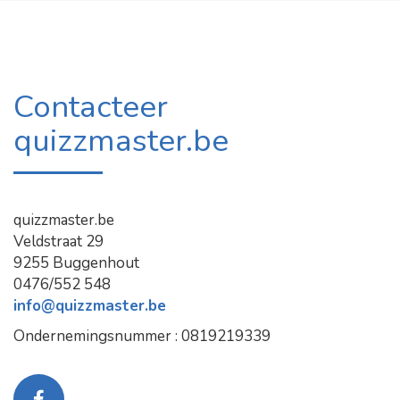
Contacteer
quizzmaster.be
quizzmaster.be
Veldstraat 29
9255 Buggenhout
0476/552 548
info@quizzmaster.be
Ondernemingsnummer : 0819219339