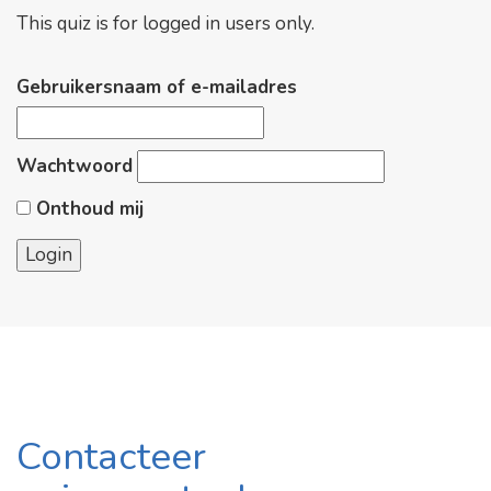
This quiz is for logged in users only.
Gebruikersnaam of e-mailadres
Wachtwoord
Onthoud mij
Contacteer