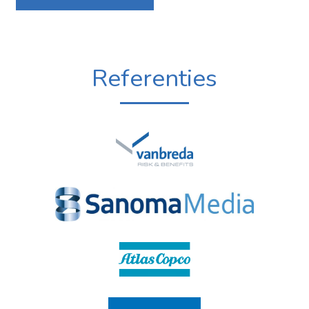
Referenties