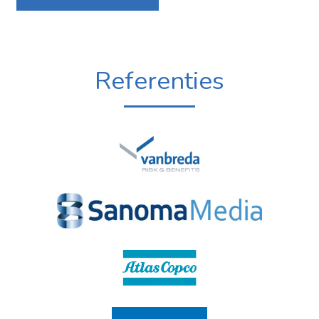
Referenties