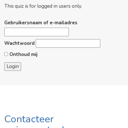
This quiz is for logged in users only.
Gebruikersnaam of e-mailadres
Wachtwoord
Onthoud mij
Contacteer