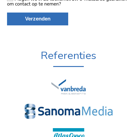
Referenties