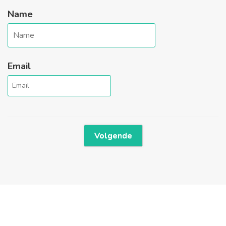
Name
Email
Volgende