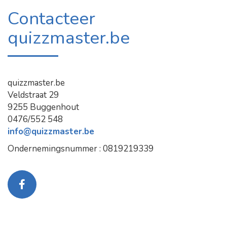
Contacteer
quizzmaster.be
quizzmaster.be
Veldstraat 29
9255 Buggenhout
0476/552 548
info@quizzmaster.be
Ondernemingsnummer : 0819219339