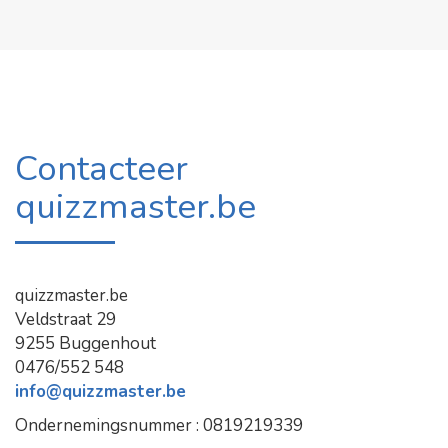
Contacteer
quizzmaster.be
quizzmaster.be
Veldstraat 29
9255 Buggenhout
0476/552 548
info@quizzmaster.be
Ondernemingsnummer : 0819219339