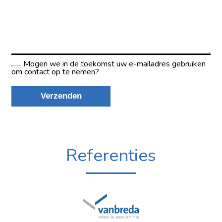
Referenties