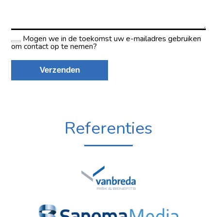
Referenties