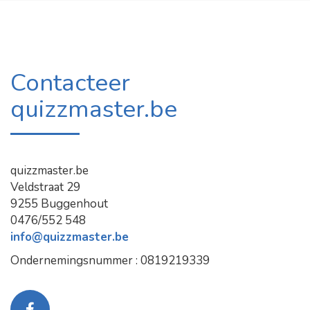
Contacteer
quizzmaster.be
quizzmaster.be
Veldstraat 29
9255 Buggenhout
0476/552 548
info@quizzmaster.be
Ondernemingsnummer : 0819219339